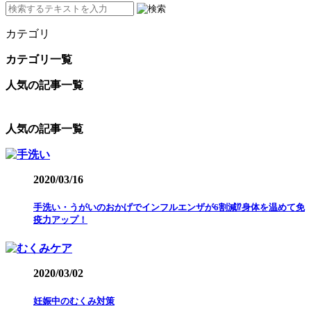
カテゴリ
カテゴリ一覧
人気の記事一覧
人気の記事一覧
2020/03/16
手洗い・うがいのおかげでインフルエンザが6割減⁉︎身体を温めて免
疫力アップ！
2020/03/02
妊娠中のむくみ対策