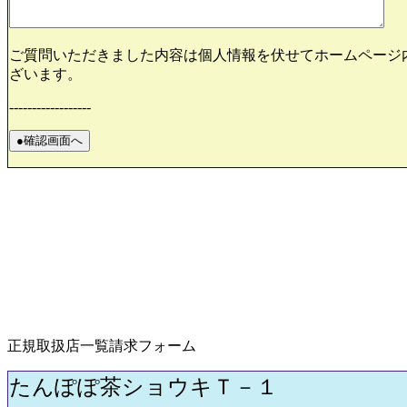
ご質問いただきました内容は個人情報を伏せてホームページ
ざいます。
------------------
正規取扱店一覧請求フォーム
たんぽぽ茶ショウキＴ－１