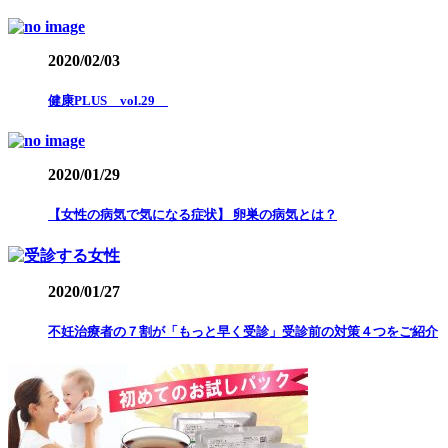
2020/02/03
健康PLUS vol.29
2020/01/29
【女性の病気で気になる症状】 卵巣の病気とは？
2020/01/27
不妊治療者の７割が「もっと早く受診」受診前の対策４つをご紹介