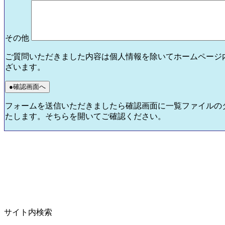
その他
ご質問いただきました内容は個人情報を除いてホームページ
ざいます。
フォームを送信いただきましたら確認画面に一覧ファイルの
たします。そちらを開いてご確認ください。
サイト内検索