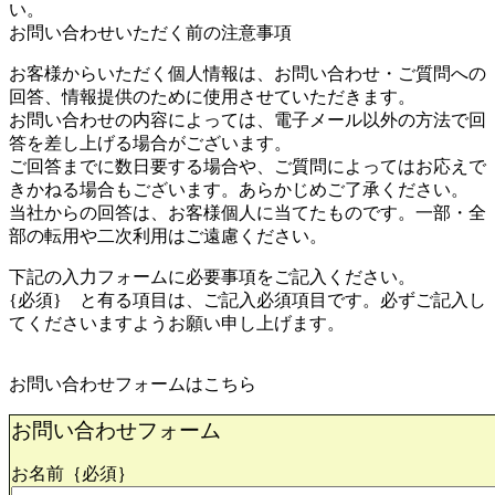
い。
お問い合わせいただく前の注意事項
お客様からいただく個人情報は、お問い合わせ・ご質問への
回答、情報提供のために使用させていただきます。
お問い合わせの内容によっては、電子メール以外の方法で回
答を差し上げる場合がございます。
ご回答までに数日要する場合や、ご質問によってはお応えで
きかねる場合もございます。あらかじめご了承ください。
当社からの回答は、お客様個人に当てたものです。一部・全
部の転用や二次利用はご遠慮ください。
下記の入力フォームに必要事項をご記入ください。
{必須} と有る項目は、ご記入必須項目です。必ずご記入し
てくださいますようお願い申し上げます。
お問い合わせフォームはこちら
お問い合わせフォーム
お名前｛必須｝