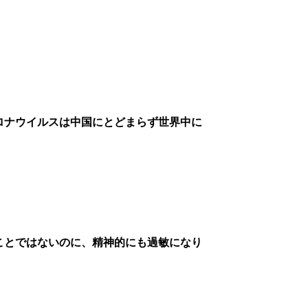
ロナウイルスは中国にとどまらず世界中に
ことではないのに、精神的にも過敏になり