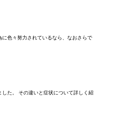
為に色々努力されているなら、なおさらで
した。 その違いと症状について詳しく紹