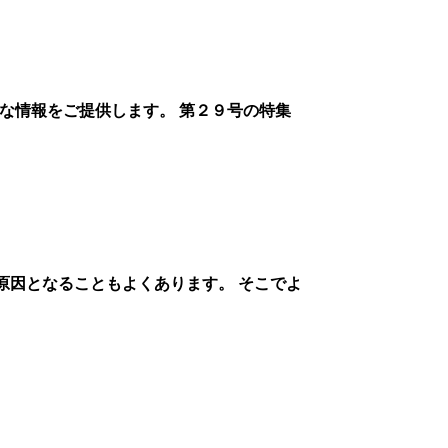
な情報をご提供します。 第２９号の特集
原因となることもよくあります。 そこでよ