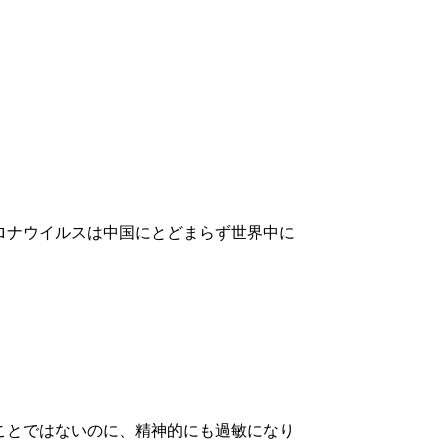
ロナウイルスは中国にとどまらず世界中に
ことではないのに、精神的にも過敏になり