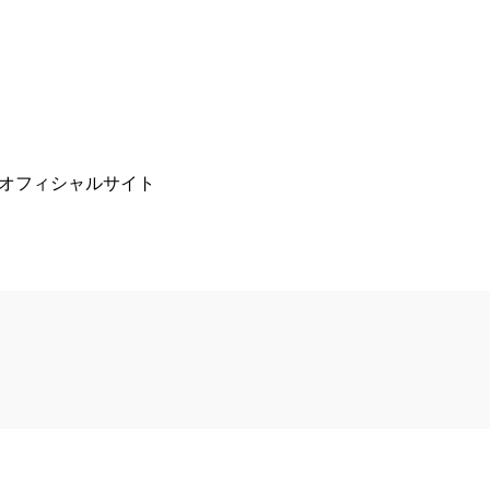
オフィシャルサイト