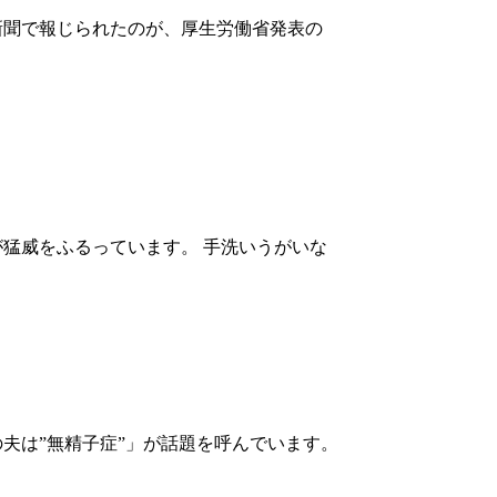
や新聞で報じられたのが、厚生労働省発表の
猛威をふるっています。 手洗いうがいな
の夫は”無精子症”」が話題を呼んでいます。