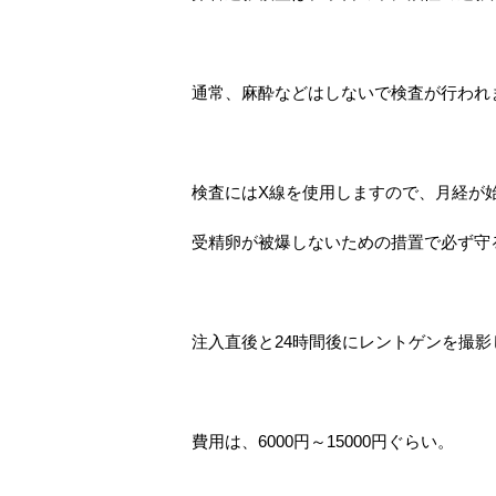
通常、麻酔などはしないで検査が行われ
検査にはX線を使用しますので、月経が
受精卵が被爆しないための措置で必ず守
注入直後と24時間後にレントゲンを撮
費用は、6000円～15000円ぐらい。