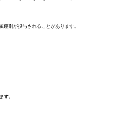
鎮痙剤が投与されることがあります。
ます。