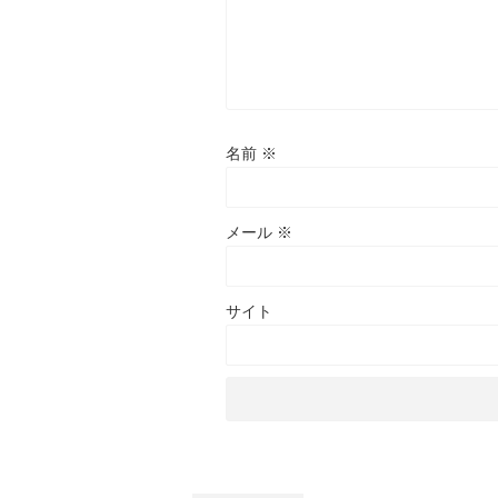
名前
※
メール
※
サイト