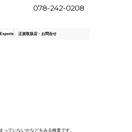
078-242-0208
y Experts
正規取扱店・お問合せ
まっていないかなどをみる検査です。