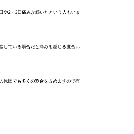
日や2・3日痛みが続いたという人もいま
塞している場合だと痛みを感じる度合い
の原因でも多くの割合を占めますので有