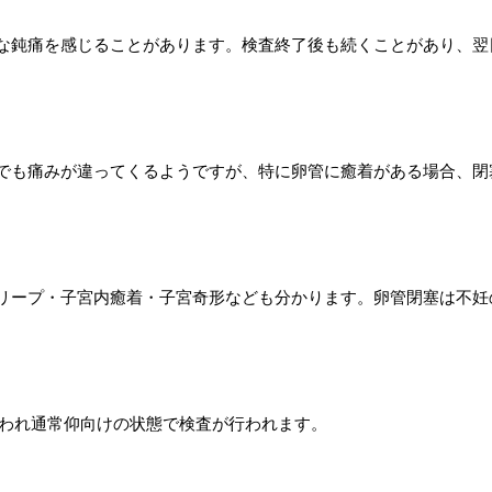
な鈍痛を感じることがあります。検査終了後も続くことがあり、翌
でも痛みが違ってくるようですが、特に卵管に癒着がある場合、閉
リープ・子宮内癒着・子宮奇形なども分かります。卵管閉塞は不妊
行われ通常仰向けの状態で検査が行われます。